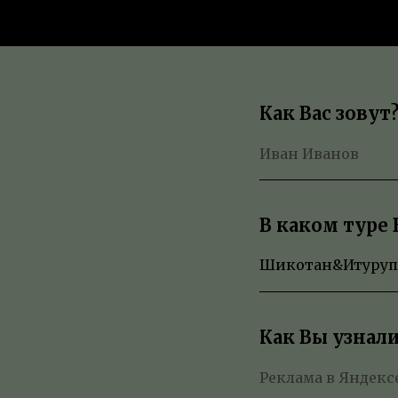
Как Вас зовут
В каком туре
Как Вы узнали