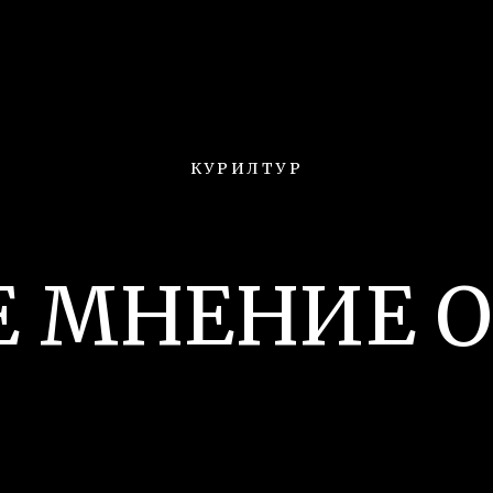
КУРИЛТУР
 МНЕНИЕ О