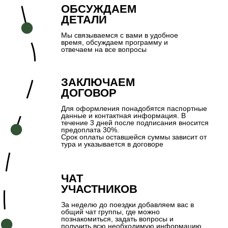
ОТПРАВИТЬСЯ В ТУР
ВМЕСТЕ С НАМИ?