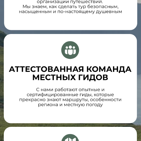
ОТПРАВИТЬСЯ В ПУТЕШЕСТВИЕ