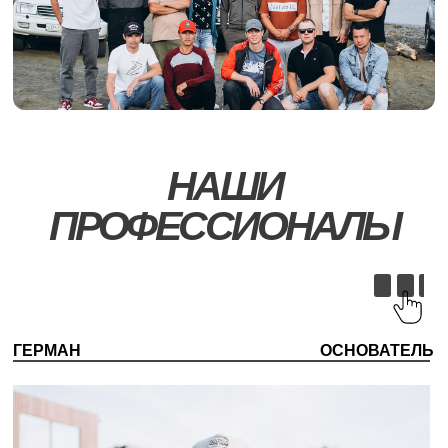
ГЕРМАН
ОСНОВАТЕЛЬ
ВИКТОР