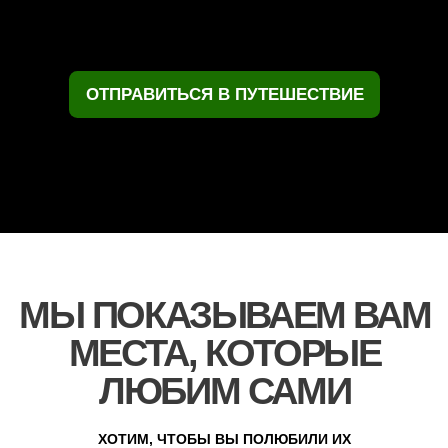
ОТПРАВИТЬСЯ В ПУТЕШЕСТВИЕ
МЫ ПОКАЗЫВАЕМ ВАМ
МЕСТА, КОТОРЫЕ
ЛЮБИМ САМИ
ХОТИМ, ЧТОБЫ ВЫ ПОЛЮБИЛИ ИХ
ТАК ЖЕ, КАК И МЫ