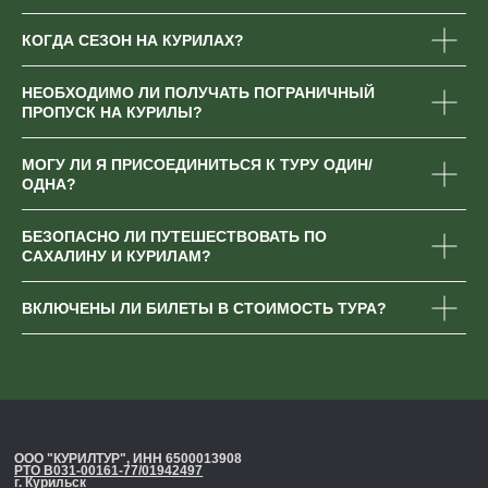
КОГДА СЕЗОН НА КУРИЛАХ?
НЕОБХОДИМО ЛИ ПОЛУЧАТЬ ПОГРАНИЧНЫЙ
ПРОПУСК НА КУРИЛЫ?
МОГУ ЛИ Я ПРИСОЕДИНИТЬСЯ К ТУРУ ОДИН/
ОДНА?
БЕЗОПАСНО ЛИ ПУТЕШЕСТВОВАТЬ ПО
САХАЛИНУ И КУРИЛАМ?
ВКЛЮЧЕНЫ ЛИ БИЛЕТЫ В СТОИМОСТЬ ТУРА?