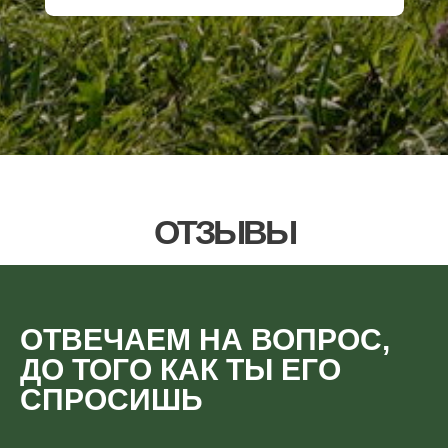
ОТЗЫВЫ
ОТВЕЧАЕМ НА ВОПРОС,
ДО ТОГО КАК ТЫ ЕГО
СПРОСИШЬ