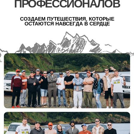
НАШИ
ПРОФЕССИОНАЛЫ