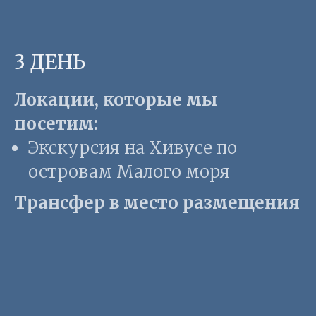
3 ДЕНЬ
Локации, которые мы
посетим:
Экскурсия на Хивусе по
островам Малого моря
Трансфер в место размещения