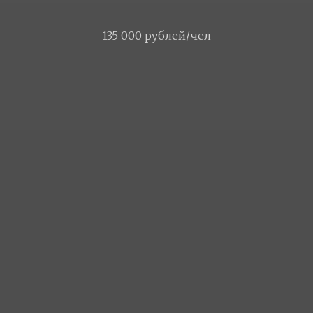
135 000 рублей/чел