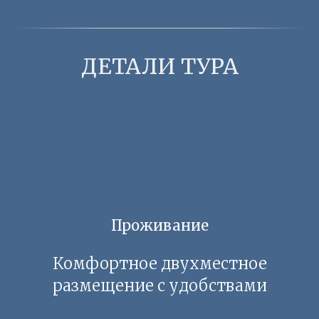
ДЕТАЛИ ТУРА
Проживание
Комфортное двухместное
размещение с удобствами