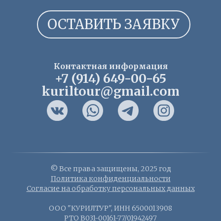
ОСТАВИТЬ ЗАЯВКУ
Контактная информация
+7 (914) 649-00-65
kuriltour@gmail.com
© Все права защищены, 2025 год
Политика конфиденциальности
Согласие на обработку персональных данных
ООО "КУРИЛТУР", ИНН 6500013908
РТО В031-00161-77/01942497