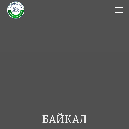
БАЙКАЛ