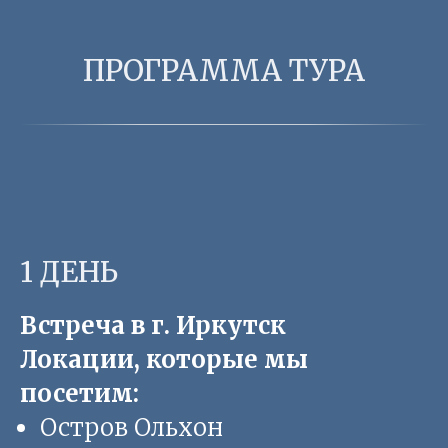
ПРОГРАММА ТУРА
1 ДЕНЬ
Встреча в г. Иркутск
Локации, которые мы
посетим:
Остров Ольхон