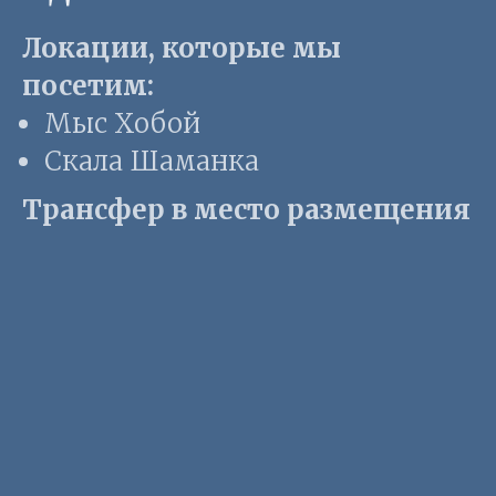
Локации, которые мы
посетим:
Мыс Хобой
Скала Шаманка
Трансфер в место размещения