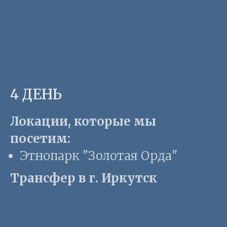
4 ДЕНЬ
Локации, которые мы
посетим:
Этнопарк "Золотая Орда"
Трансфер в г. Иркутск