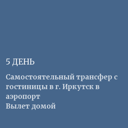
5 ДЕНЬ
Самостоятельный трансфер с
гостиницы в г. Иркутск в
аэропорт
Вылет домой