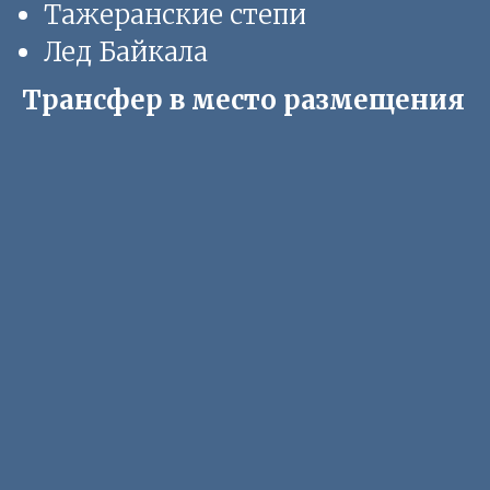
Тажеранские степи
Лед Байкала
Трансфер в место размещения